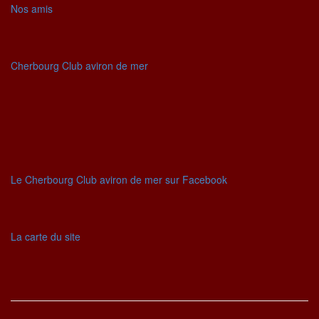
Nos amis
Cherbourg Club aviron de mer
Le Cherbourg Club aviron de mer sur Facebook
La carte du site